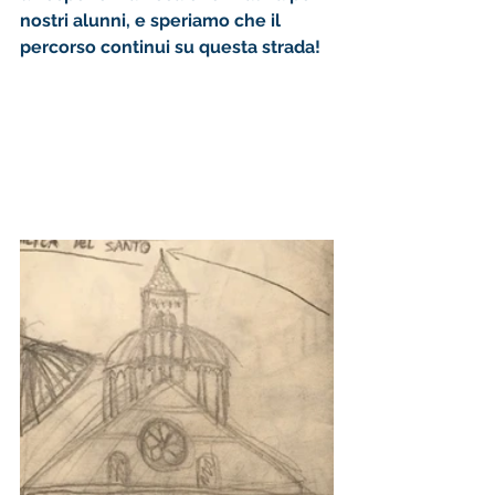
nostri alunni, e speriamo che il 
percorso continui su questa strada!