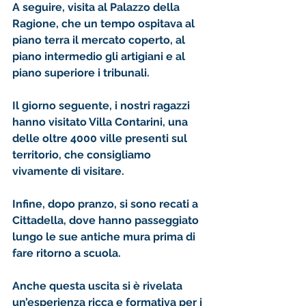
A seguire, visita al Palazzo della 
Ragione, che un tempo ospitava al 
piano terra il mercato coperto, al 
piano intermedio gli artigiani e al 
piano superiore i tribunali.
Il giorno seguente, i nostri ragazzi 
hanno visitato Villa Contarini, una 
delle oltre 4000 ville presenti sul 
territorio, che consigliamo 
vivamente di visitare.
Infine, dopo pranzo, si sono recati a 
Cittadella, dove hanno passeggiato 
lungo le sue antiche mura prima di 
fare ritorno a scuola.
Anche questa uscita si è rivelata 
un’esperienza ricca e formativa per i 