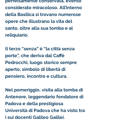
perfettamente conservata, evento 
considerato miracoloso. All’interno 
della Basilica si trovano numerose 
opere che illustrano la vita del 
santo, oltre alla sua tomba e al 
reliquiario.
Il terzo “senza” è “la città senza 
porte”, che deriva dal Caffè 
Pedrocchi, luogo storico sempre 
aperto, simbolo di libertà di 
pensiero, incontro e cultura.
Nel pomeriggio, visita alla tomba di 
Antenore, leggendario fondatore di 
Padova e della prestigiosa 
Università di Padova che ha visto tra 
i sui docenti Galileo Galilei.