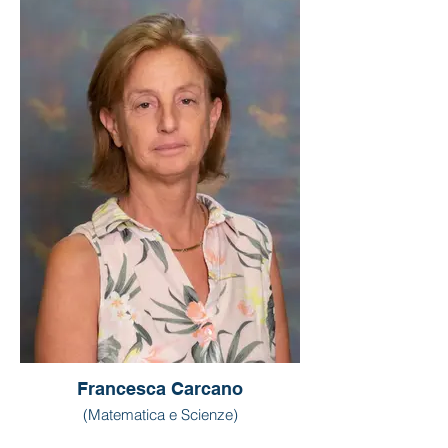
Francesca Carcano
(Matematica e Scienze)