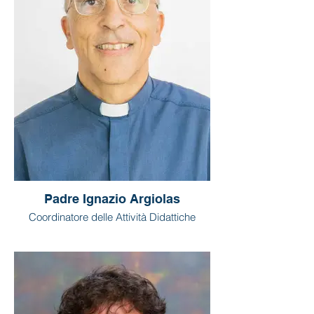
Padre Ignazio Argiolas
Coordinatore delle Attività Didattiche