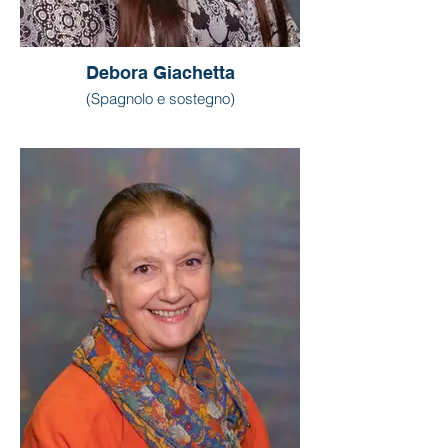
Debora Giachetta
(Spagnolo e sostegno)