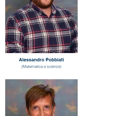
Alessandro Pobbiati
(Matematica e scienze)