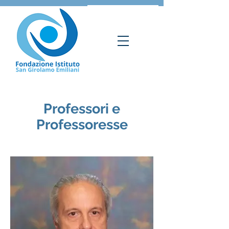
Professori e
Professoresse