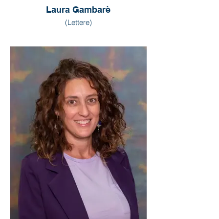
Laura Gambarè
(Lettere)