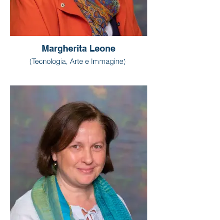
Margherita Leone
(Tecnologia, Arte e Immagine)