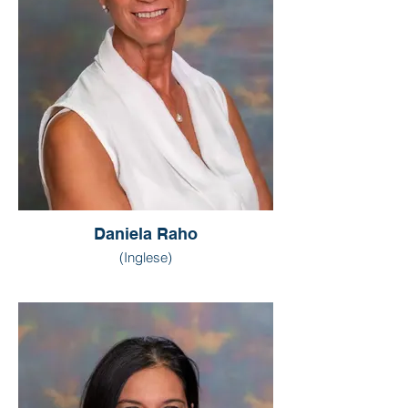
Daniela Raho
(Inglese)