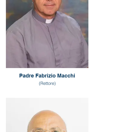
Padre Fabrizio Macchi
(Rettore)