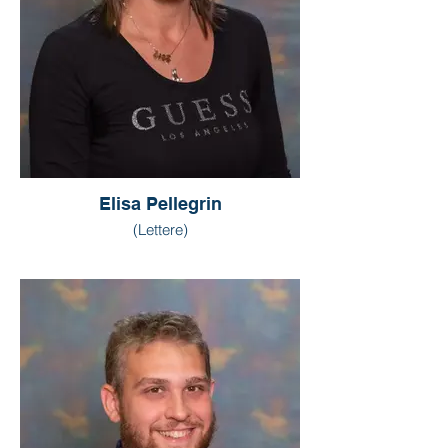
Elisa Pellegrin
(Lettere)