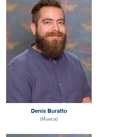
Denis Buratto
(Musica)