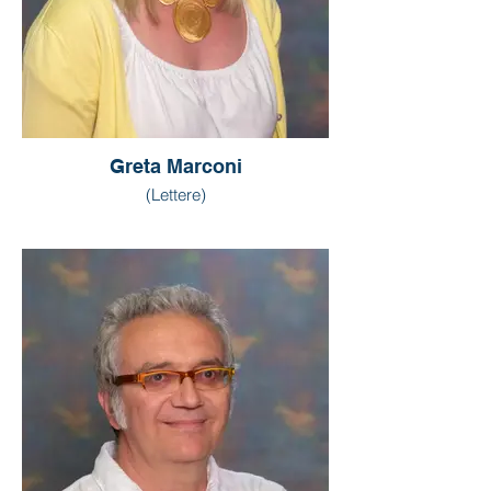
Greta Marconi
(Lettere)