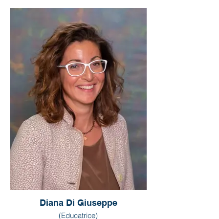
Diana Di Giuseppe
(Educatrice)