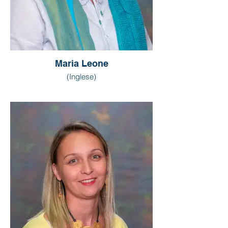
Maria Leone
(Inglese)