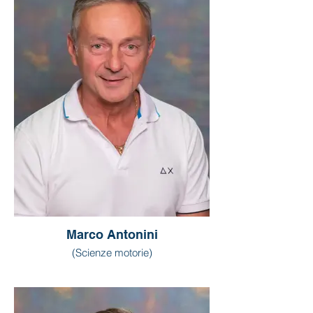
Marco Antonini
(Scienze motorie)