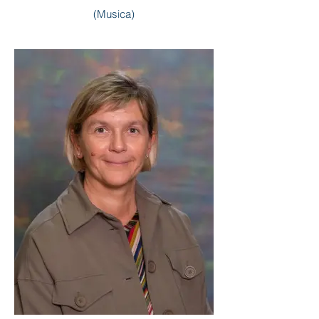
(Musica)