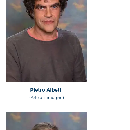
Pietro Albetti
(Arte e Immagine)