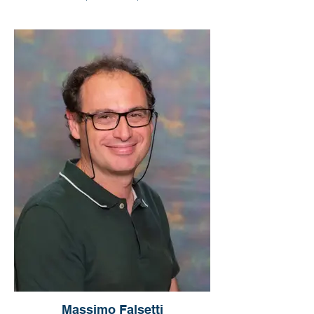
Massimo Falsetti