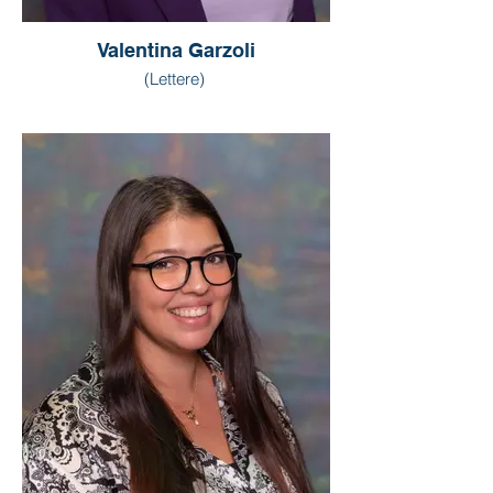
Valentina Garzoli
(Lettere)