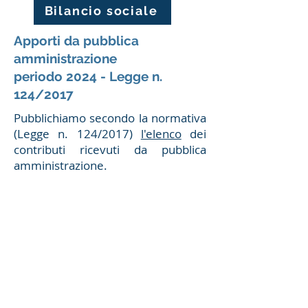
Bilancio sociale
Apporti da pubblica
amministrazione
periodo 2024 - Legge n.
124/2017
Pubblichiamo secondo la normativa
(Legge n. 124/2017)
l'elenco
dei
contributi ricevuti da pubblica
amministrazione.