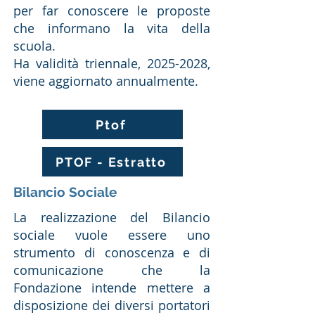
per far conoscere le proposte
che informano la vita della
scuola.
Ha validità triennale,
2025-2028
,
viene aggiornato annualmente.
Ptof
PTOF - Estratto
Bilancio Sociale
La realizzazione del Bilancio
sociale vuole essere uno
strumento di conoscenza e di
comunicazione che la
Fondazione intende mettere a
disposizione dei diversi portatori