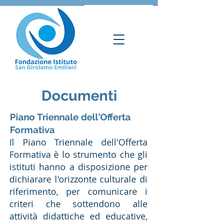
Documenti
Piano Triennale dell'Offerta
Formativa
Il Piano Triennale dell'Offerta
Formativa è lo strumento che gli
istituti hanno a disposizione per
dichiarare l'orizzonte culturale di
riferimento, per comunicare i
criteri che sottendono alle
attività didattiche ed educative,