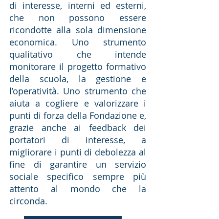
di interesse, interni ed esterni,
che non possono essere
ricondotte alla sola dimensione
economica. Uno strumento
qualitativo che intende
monitorare il progetto formativo
della scuola, la gestione e
l’operatività. Uno strumento che
aiuta a cogliere e valorizzare i
punti di forza della Fondazione e,
grazie anche ai feedback dei
portatori di interesse, a
migliorare i punti di debolezza al
fine di garantire un servizio
sociale specifico sempre più
attento al mondo che la
circonda.