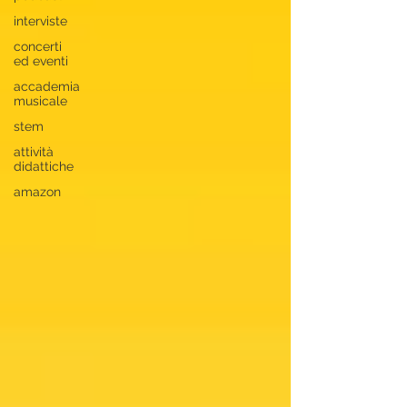
interviste
concerti
ed eventi
accademia
musicale
stem
attività
didattiche
amazon