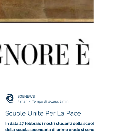
SGENEWS
3 mar
Tempo di lettura: 2 min