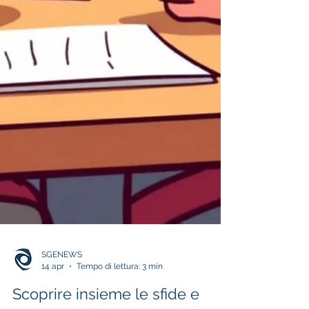
SGENEWS
14 apr
Tempo di lettura: 3 min