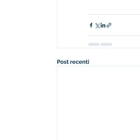
Post recenti