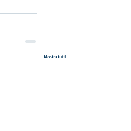
Mostra tutti