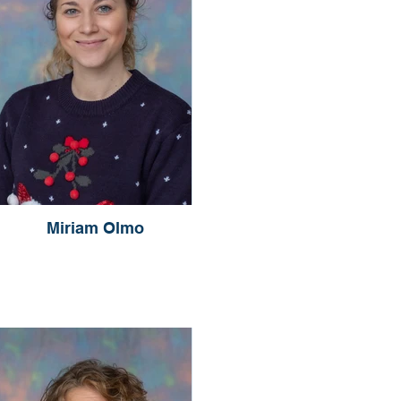
Miriam Olmo