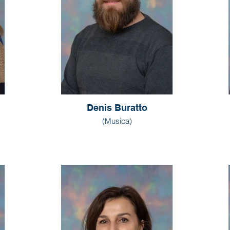
Denis Buratto
(Musica)