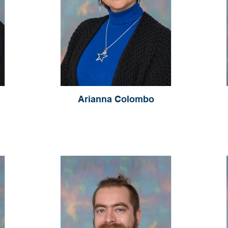
Arianna Colombo