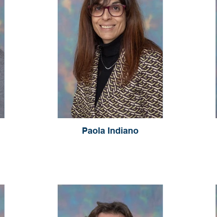
Paola Indiano