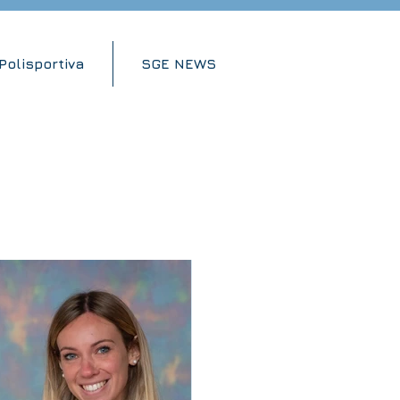
Polisportiva
SGE NEWS