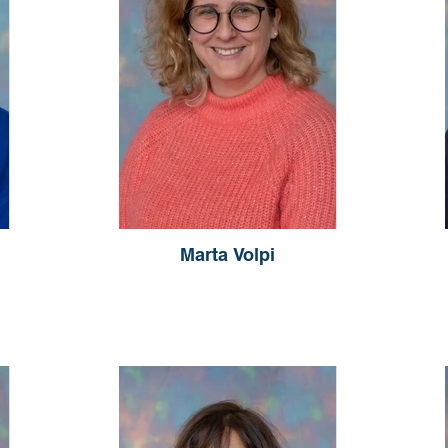
Marta Volpi