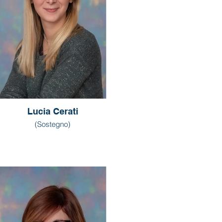
Lucia Cerati
(Sostegno)