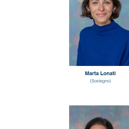
Marta Lonati
(Sostegno)