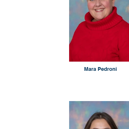
Mara Pedroni