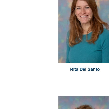
Rita Del Santo