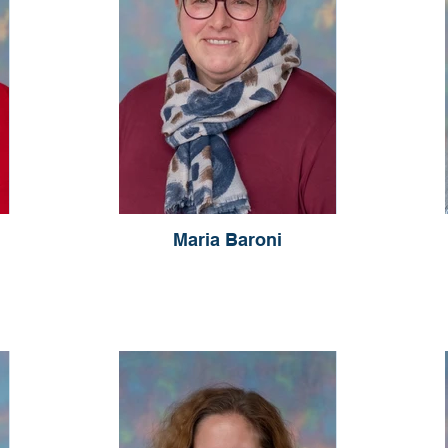
Maria Baroni