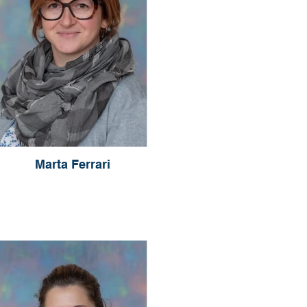
Marta Ferrari