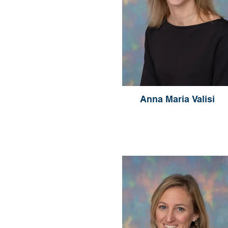
Anna Maria Valisi