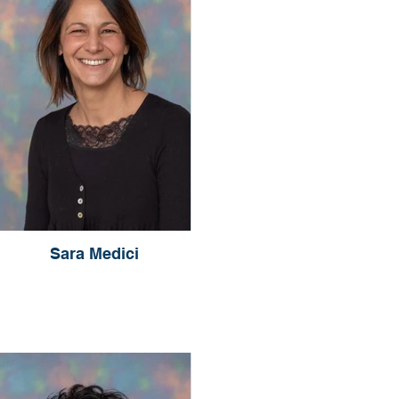
Sara Medici