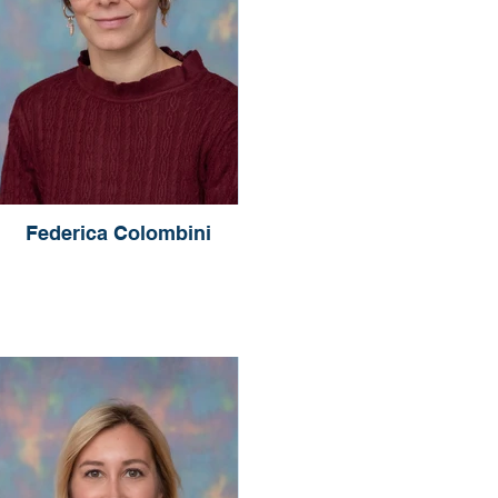
Federica Colombini