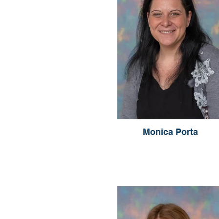
Monica Porta