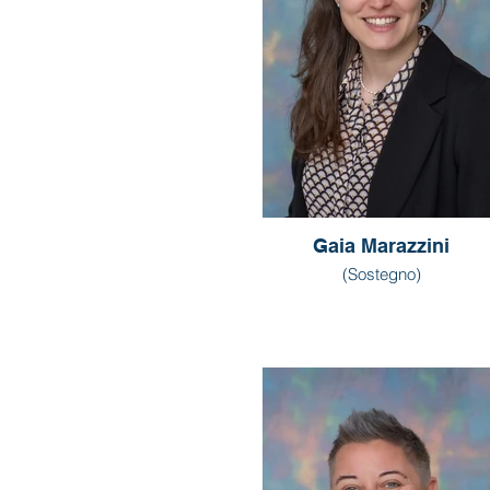
Gaia Marazzini
(Sostegno)