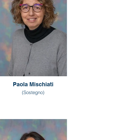
Paola Mischiati
(Sostegno)