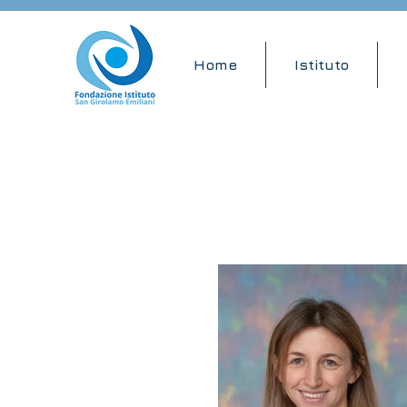
Home
Istituto