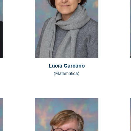
Lucia Carcano
(Matematica)