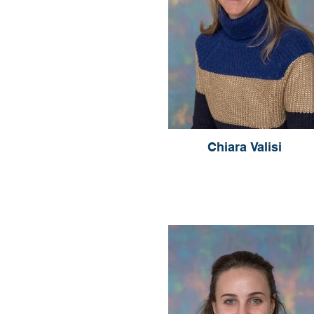
Chiara Valisi