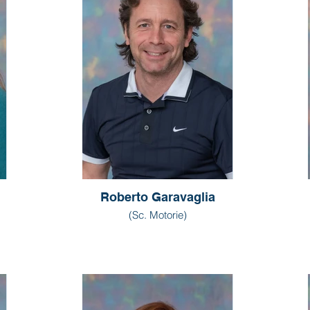
Roberto Garavaglia
(Sc. Motorie)