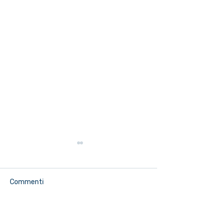
Commenti