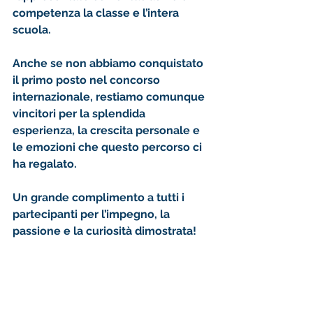
competenza la classe e l’intera 
scuola.
Anche se non abbiamo conquistato 
il primo posto nel concorso 
internazionale, restiamo comunque 
vincitori
 per la splendida 
esperienza
, la 
crescita personale
 e 
le 
emozioni
 che questo percorso ci 
ha regalato.
Un grande 
complimento a tutti i 
partecipanti
 per l’impegno, la 
passione e la curiosità dimostrata! 