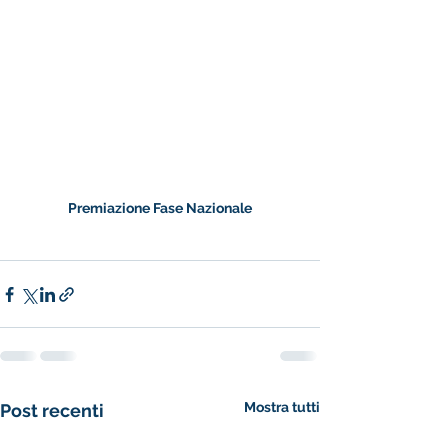
Premiazione Fase Nazionale
Mostra tutti
Post recenti