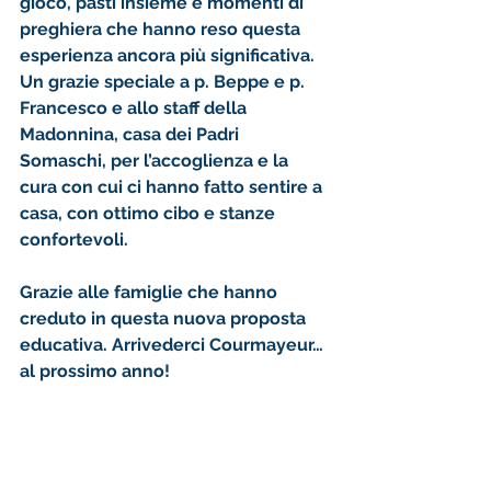
gioco, pasti insieme e momenti di 
preghiera che hanno reso questa 
esperienza ancora più significativa. 
Un grazie speciale a p. Beppe e p. 
Francesco e allo staff della 
Madonnina, casa dei Padri 
Somaschi, per l’accoglienza e la 
cura con cui ci hanno fatto sentire a 
casa, con ottimo cibo e stanze 
confortevoli. 
Grazie alle famiglie che hanno 
creduto in questa nuova proposta 
educativa. Arrivederci Courmayeur… 
al prossimo anno!