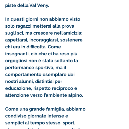
piste della Val Veny. 
In questi giorni non abbiamo visto 
solo ragazzi mettersi alla prova 
sugli sci, ma crescere nell’amicizia: 
aspettarsi, incoraggiarsi, sostenere 
chi era in difficoltà. Come 
insegnanti, ciò che ci ha reso più 
orgogliosi non è stata soltanto la 
performance sportiva, ma il 
comportamento esemplare dei 
nostri alunni, distintisi per 
educazione, rispetto reciproco e 
attenzione verso l’ambiente alpino. 
Come una grande famiglia, abbiamo 
condiviso giornate intense e 
semplici al tempo stesso: sport, 