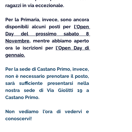
ragazzi in via eccezionale. 
Per la Primaria, invece, sono ancora 
disponibili alcuni posti per 
l'Open 
Day del prossimo sabato 8 
Novembre
, mentre abbiamo aperto 
ora le iscrizioni per 
l'Open Day di 
gennaio
.
Per la sede di Castano Primo, invece, 
non è necessario prenotare il posto, 
sarà sufficiente presentarsi nella 
nostra sede di Via Giolitti 19 a 
Castano Primo. 
Non vediamo l'ora di vedervi e 
conoscervi! 