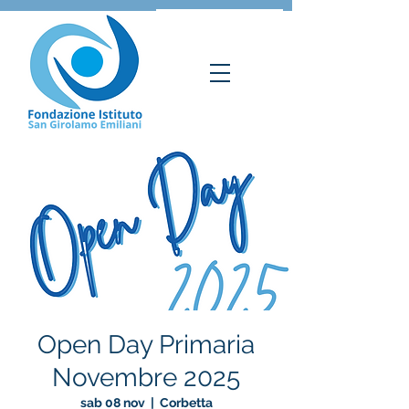
Open Day Primaria
Novembre 2025
sab 08 nov
  |  
Corbetta