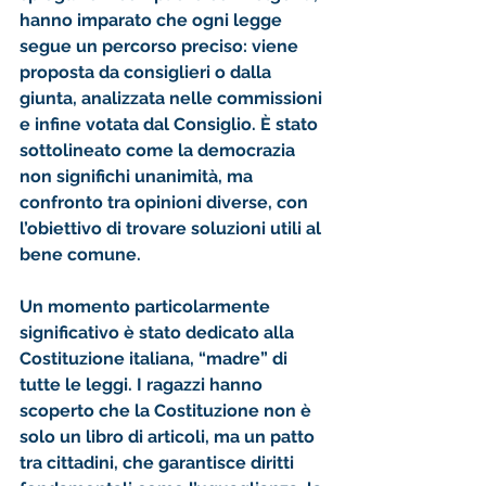
hanno imparato che ogni legge 
segue un percorso preciso: viene 
proposta da consiglieri o dalla 
giunta, analizzata nelle commissioni 
e infine votata dal Consiglio. È stato 
sottolineato come la democrazia 
non significhi unanimità, ma 
confronto tra opinioni diverse, con 
l’obiettivo di trovare soluzioni utili al 
bene comune.
Un momento particolarmente 
significativo è stato dedicato alla 
Costituzione italiana, “madre” di 
tutte le leggi. I ragazzi hanno 
scoperto che la Costituzione non è 
solo un libro di articoli, ma un patto 
tra cittadini, che garantisce diritti 