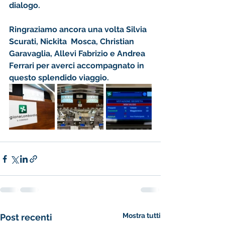
dialogo.
Ringraziamo ancora una volta Silvia 
Scurati, Nickita  Mosca, Christian 
Garavaglia, Allevi Fabrizio e Andrea 
Ferrari per averci accompagnato in 
questo splendido viaggio.
Mostra tutti
Post recenti