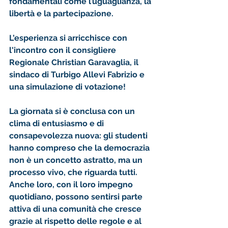
fondamentali come l’uguaglianza, la 
libertà e la partecipazione. 
L'esperienza si arricchisce con 
l'incontro con il consigliere 
Regionale Christian Garavaglia, il 
sindaco di Turbigo Allevi Fabrizio e 
una simulazione di votazione!
La giornata si è conclusa con un 
clima di entusiasmo e di 
consapevolezza nuova: gli studenti 
hanno compreso che la democrazia 
non è un concetto astratto, ma un 
processo vivo, che riguarda tutti. 
Anche loro, con il loro impegno 
quotidiano, possono sentirsi parte 
attiva di una comunità che cresce 
grazie al rispetto delle regole e al 