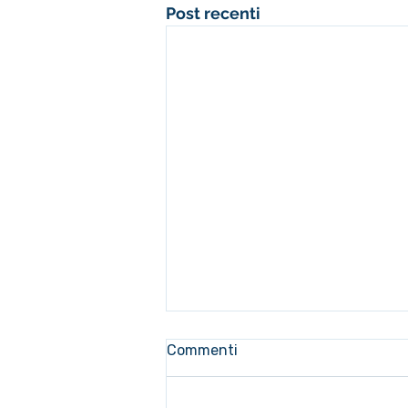
Post recenti
Commenti