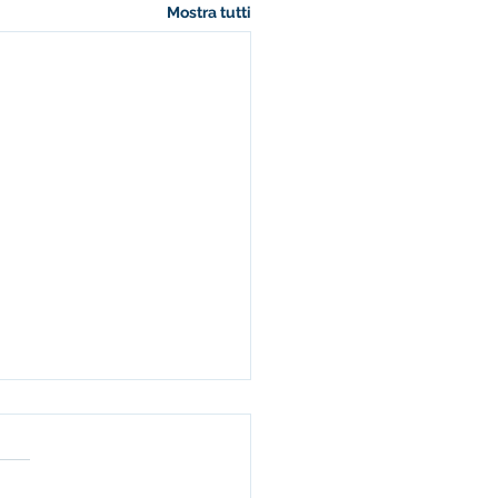
Mostra tutti