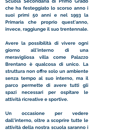
Scuola Secondaria di Primo Grado 
che ha festeggiato lo scorso anno i 
suoi primi 50 anni e nel 1993 la 
Primaria che proprio quest'anno, 
invece, raggiunge il suo trentennale. 
Avere la possibilità di vivere ogni 
giorno all'interno di una 
meravigliosa villa come Palazzo 
Brentano è qualcosa di unico. La 
struttura non offre solo un ambiente 
senza tempo al suo interno, ma il 
parco permette di avere tutti gli 
spazi necessari per ospitare le 
attività ricreative e sportive. 
Un occasione per vedere 
dall'interno, oltre a scoprire tutte le 
attività della nostra scuola saranno i 