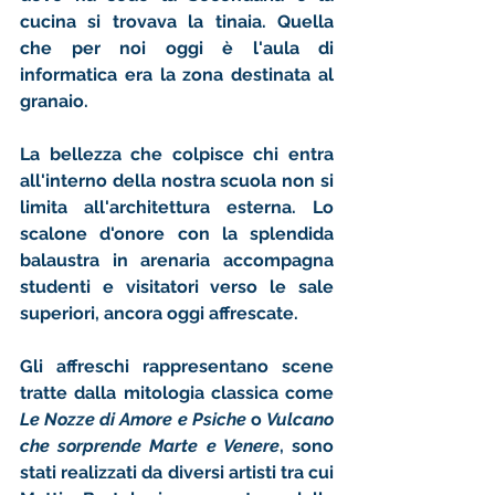
cucina si trovava la tinaia. Quella 
che per noi oggi è l'aula di 
informatica era la zona destinata al 
granaio. 
La bellezza che colpisce chi entra 
all'interno della nostra scuola non si 
limita all'architettura esterna. Lo 
scalone d'onore con la splendida 
balaustra in arenaria accompagna 
studenti e visitatori verso le sale 
superiori, ancora oggi affrescate. 
Gli affreschi rappresentano scene 
tratte dalla mitologia classica come 
Le Nozze di Amore e Psiche 
o 
Vulcano 
che sorprende Marte e Venere
, sono 
stati realizzati da diversi artisti tra cui 