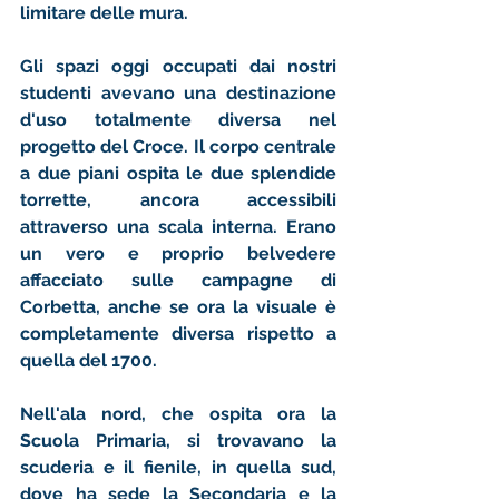
limitare delle mura. 
Gli spazi oggi occupati dai nostri 
studenti avevano una destinazione 
d'uso totalmente diversa nel 
progetto del Croce. Il corpo centrale 
a due piani ospita le due splendide 
torrette, ancora accessibili 
attraverso una scala interna. Erano 
un vero e proprio belvedere 
affacciato sulle campagne di 
Corbetta, anche se ora la visuale è 
completamente diversa rispetto a 
quella del 1700. 
Nell'ala nord, che ospita ora la 
Scuola Primaria, si trovavano la 
scuderia e il fienile, in quella sud, 
dove ha sede la Secondaria e la 