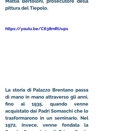
Mattia Bertoloni, prosecutore della 
pittura del Tiepolo. 
https://youtu.be/C638rnRUups
La storia di Palazzo Brentano passa 
di mano in mano attraverso gli anni, 
fino al 1935, quando venne 
acquistato dai Padri Somaschi che lo 
trasformarono in un seminario. Nel 
1972, invece, venne fondata la 