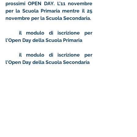
prossimi OPEN DAY. L'11 novembre 
per la Scuola Primaria mentre il 25 
novembre per la Scuola Secondaria. 
QUI
 il modulo di iscrizione per 
l'Open Day della Scuola Primaria
QUI
 il modulo di iscrizione per 
l'Open Day della Scuola Secondaria
scuola primaria
News e novità