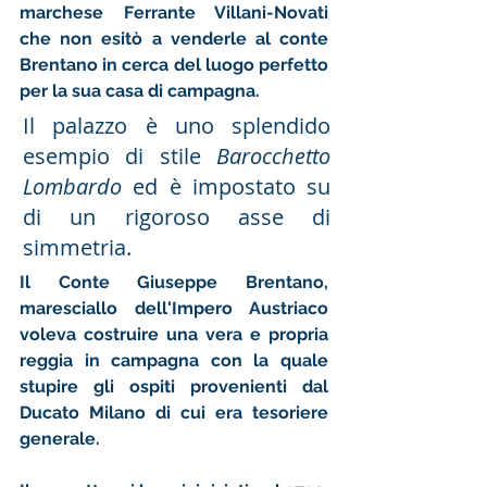
marchese Ferrante Villani-Novati 
che non esitò a venderle al conte 
Brentano in cerca del luogo perfetto 
per la sua casa di campagna. 
Il palazzo è uno splendido 
esempio di stile 
Barocchetto 
Lombardo 
ed
è impostato su 
di un rigoroso asse di 
simmetria.
Il Conte Giuseppe Brentano, 
maresciallo dell'Impero Austriaco 
voleva costruire una vera e propria 
reggia in campagna con la quale 
stupire gli ospiti provenienti dal 
Ducato Milano di cui era tesoriere 
generale. 