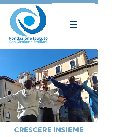
CRESCERE INSIEME