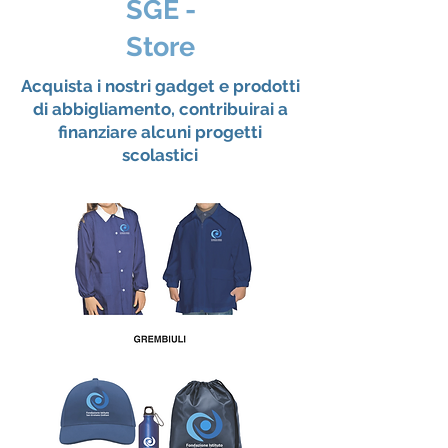
SGE -
Store
Acquista i nostri gadget e prodotti
di abbigliamento, contribuirai a
finanziare alcuni progetti
scolastici