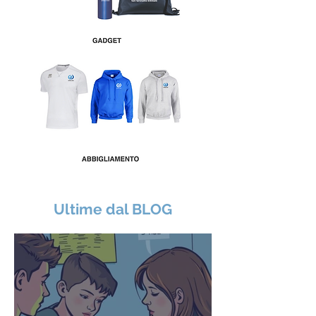
Ultime dal BLOG