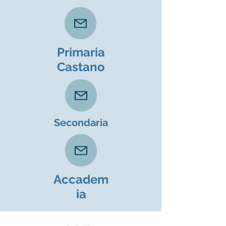
Primaria
Castano
Secondaria
Accadem
ia