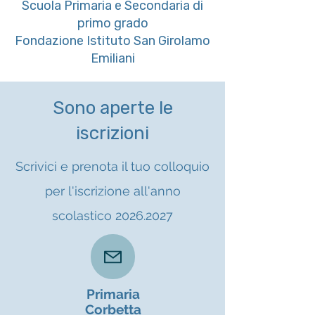
Scuola Primaria e Secondaria di
primo grado
Fondazione Istituto San Girolamo
Emiliani
Sono aperte le
iscrizioni
Scrivici e prenota il tuo colloquio
per l'iscrizione all'anno
scolastico
2026.2027
Primaria
Corbetta