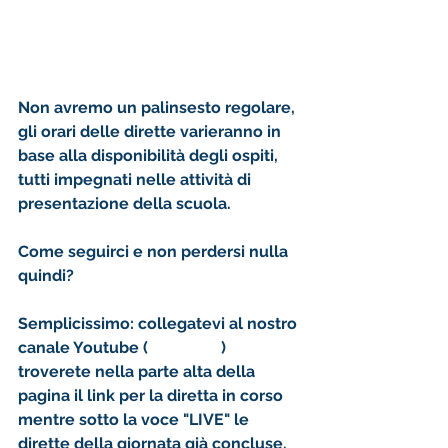
Non avremo un palinsesto regolare, 
gli orari delle dirette varieranno in 
base alla disponibilità degli ospiti, 
tutti impegnati nelle attività di 
presentazione della scuola. 
Come seguirci e non perdersi nulla 
quindi? 
Semplicissimo: collegatevi al nostro 
canale Youtube (
clicca qui
) 
troverete nella parte alta della 
pagina il link per la diretta in corso 
mentre sotto la voce "LIVE" le 
dirette della giornata già concluse. 