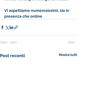
Vi aspettiamo numerosissimi, sia in 
presenza che online
Mostra tutti
Post recenti