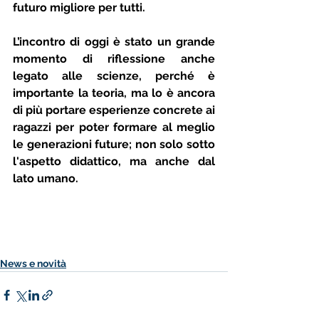
futuro migliore per tutti. 
L’incontro di oggi è stato un grande 
momento di riflessione anche 
legato alle scienze, perché è 
importante la teoria, ma lo è ancora 
di più portare esperienze concrete ai 
ragazzi per poter formare al meglio 
le generazioni future; non solo sotto 
l'aspetto didattico, ma anche dal 
lato umano.
News e novità