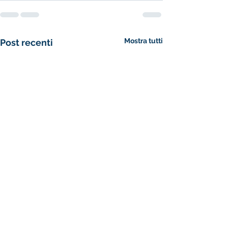
Mostra tutti
Post recenti