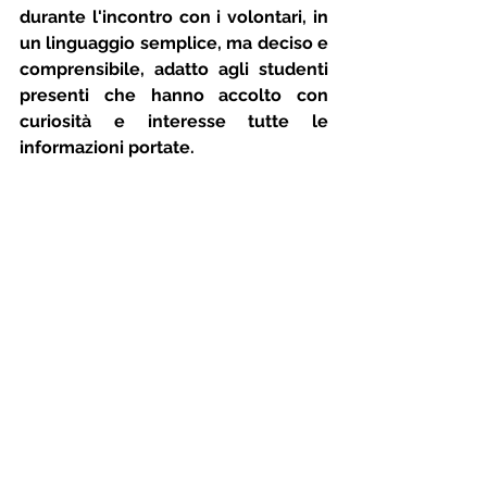
durante l'incontro con i volontari, in 
un linguaggio semplice, ma deciso e 
comprensibile, adatto agli studenti 
presenti che hanno accolto con 
curiosità e interesse tutte le 
informazioni portate. 