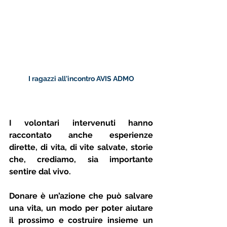
I ragazzi all'incontro AVIS ADMO
I volontari intervenuti hanno 
raccontato anche esperienze 
dirette, di vita, di vite salvate, storie 
che, crediamo, sia importante 
sentire dal vivo. 
Donare è un’azione che può salvare 
una vita, un modo per poter aiutare 
il prossimo e costruire insieme un 