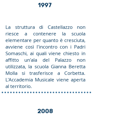
1997
La struttura di Castellazzo non
riesce a contenere la scuola
elementare per quanto è cresciuta,
avviene così l'incontro con i Padri
Somaschi, ai quali viene chiesto in
affitto un'ala del Palazzo non
utilizzata, la scuola Gianna Beretta
Molla si trasferisce a Corbetta.
L'Accademia Musicale viene aperta
al territorio.
2008