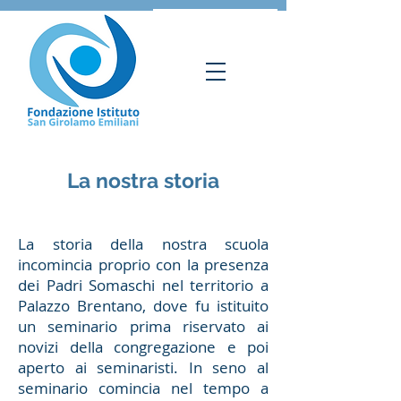
La nostra storia
La storia della nostra scuola
incomincia proprio con la presenza
dei Padri Somaschi nel territorio a
Palazzo Brentano, dove fu istituito
un seminario prima riservato ai
novizi della congregazione e poi
aperto ai seminaristi. In seno al
seminario comincia nel tempo a