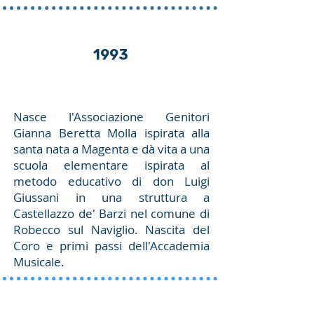
1993
Nasce l'Associazione Genitori
Gianna Beretta Molla ispirata alla
santa nata a Magenta e dà vita a una
scuola elementare ispirata al
metodo educativo di don Luigi
Giussani in una struttura a
Castellazzo de' Barzi nel comune di
Robecco sul Naviglio. Nascita del
Coro e primi passi dell'Accademia
Musicale.