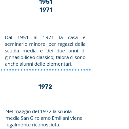
1951
1971
Dal 1951 al 1971 la casa è
seminario minore, per ragazzi della
scuola media e dei due anni di
ginnasio-liceo classico; talora ci sono
anche alunni delle elementari.
1972
Nel maggio del 1972 la scuola
media San Girolamo Emiliani viene
legalmente riconosciuta