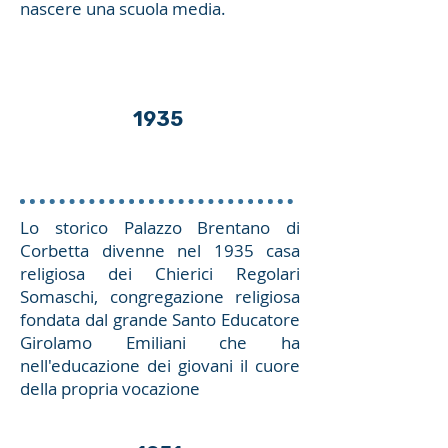
nascere una scuola media.
1935
Lo storico Palazzo Brentano di
Corbetta divenne nel 1935 casa
religiosa dei Chierici Regolari
Somaschi, congregazione religiosa
fondata dal grande Santo Educatore
Girolamo Emiliani che ha
nell'educazione dei giovani il cuore
della propria vocazione