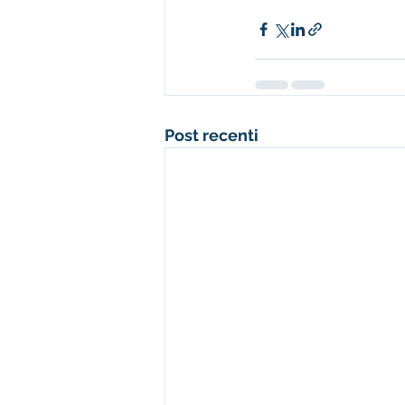
Post recenti