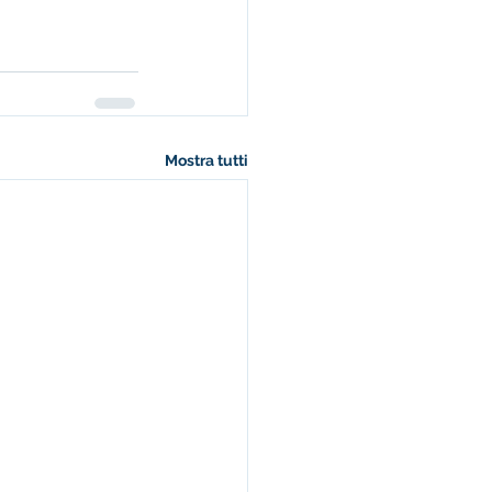
Mostra tutti