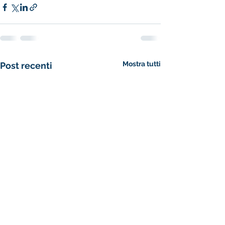
Mostra tutti
Post recenti