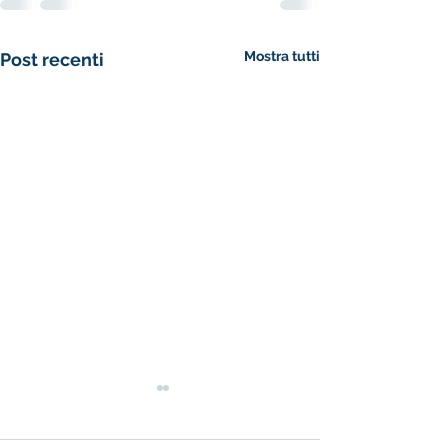
Mostra tutti
Post recenti