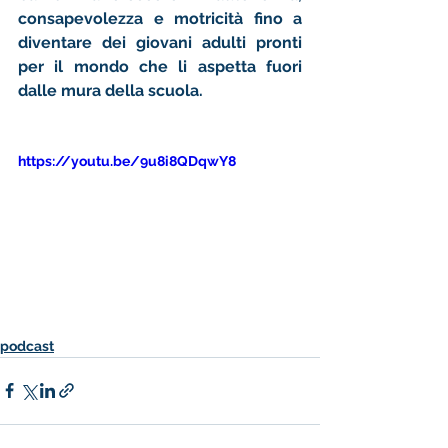
consapevolezza e motricità fino a 
diventare dei giovani adulti pronti 
per il mondo che li aspetta fuori 
dalle mura della scuola. 
https://youtu.be/9u8i8QDqwY8
podcast