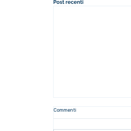
Post recenti
Commenti