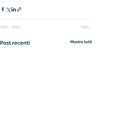
Mostra tutti
Post recenti