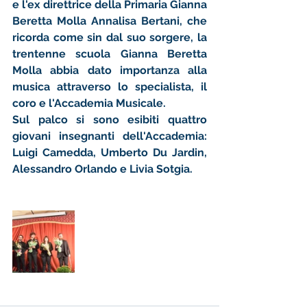
e l'ex direttrice della Primaria Gianna 
Beretta Molla Annalisa Bertani, che 
ricorda come sin dal suo sorgere, la 
trentenne scuola Gianna Beretta 
Molla abbia dato importanza alla 
musica attraverso lo specialista, il 
coro e l'Accademia Musicale.
Sul palco si sono esibiti quattro 
giovani insegnanti dell'Accademia: 
Luigi Camedda, Umberto Du Jardin, 
Alessandro Orlando e Livia Sotgia.