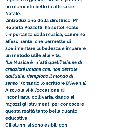
un momento bello in attesa del 
Natale.
L’introduzione della direttrice, M° 
Roberta Pezzotti, ha sottolineato 
l’importanza della musica, cammino 
affascinante, che permette di 
sperimentare la bellezza e imparare 
un metodo utile alla vita.
"La Musica è infatti 
quell’insieme di 
creazioni umane che, non dettate 
dall’utile, riempiono il mondo di 
senso." 
(citando lo scrittore D’Avenia).
A scuola vi è l’occasione di 
incontrarla, coltivarla, dando ai 
ragazzi gli strumenti per conoscere 
questa realtà tanto bella quanto 
educativa.
Gli alunni si sono esibiti con 