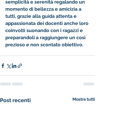
semplicità e serenità regalando un 
momento di bellezza e amicizia a 
tutti, grazie alla guida attenta e 
appassionata dei docenti anche loro 
coinvolti suonando con i ragazzi e 
preparandoli a raggiungere un così 
prezioso e non scontato obiettivo.
Mostra tutti
Post recenti