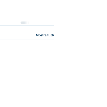
Mostra tutti