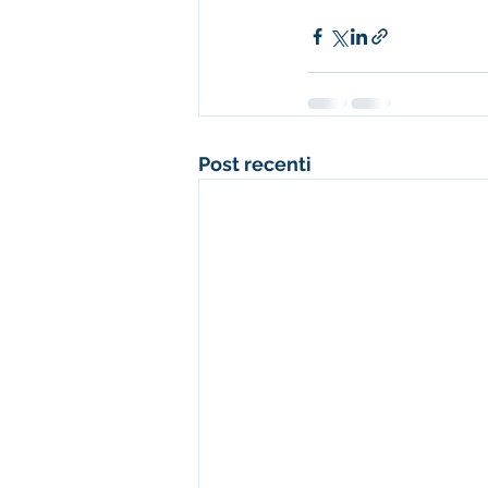
Post recenti