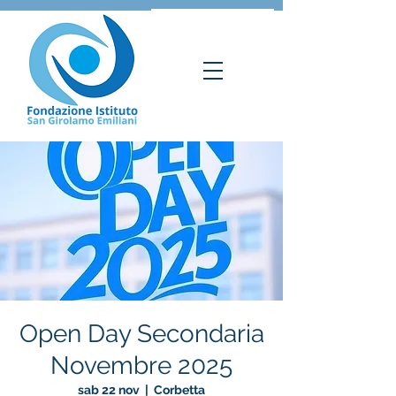
Open Day Secondaria
Novembre 2025
sab 22 nov
  |  
Corbetta