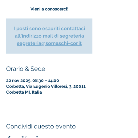
Vieni a conoscerci!
I posti sono esauriti contattaci
all'indirizzo mail di segreteria
segreteria@somaschi-cor.it
Orario & Sede
22 nov 2025, 08:30 – 14:00
Corbetta, Via Eugenio Villoresi, 3, 20011
Corbetta MI, Italia
Condividi questo evento