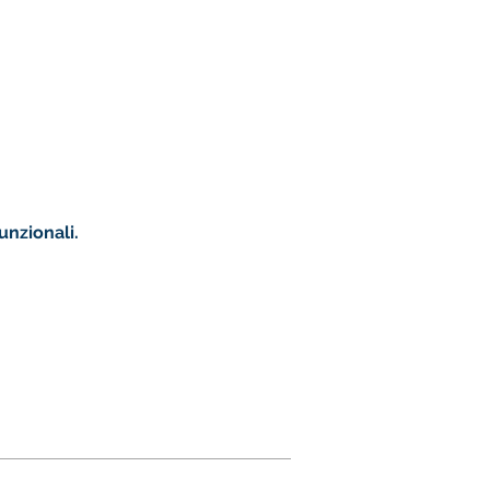
unzionali.