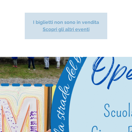
I biglietti non sono in vendita
Scopri gli altri eventi