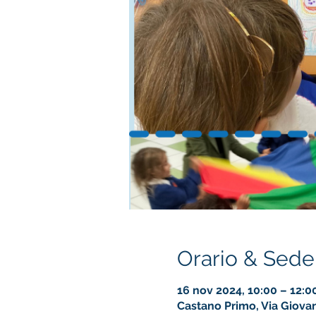
Orario & Sede
16 nov 2024, 10:00 – 12:0
Castano Primo, Via Giovann