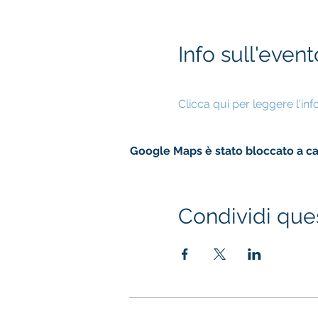
Info sull'event
Clicca qui per leggere l'in
Google Maps è stato bloccato a cau
Condividi que